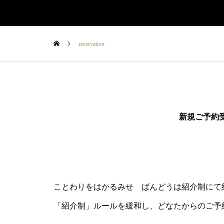
reservation
新規ご予約
ことわりをはかるみせ ばんどうは紹介制にて
「紹介制」ルールを緩和し、どなたからのご予