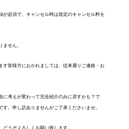
録が必須で、キャンセル時は規定のキャンセル料を
りません。
ます皆様方におかれましては、従来通りご連絡・お
急に考えが変わって完全紹介のみに戻すかも？で
です。申し訳ありませんがご了承くださいませ。
。どうぞよろしくお願い致します。