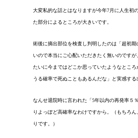
大変私的な話とはなりますが今年7月に人生初
た部分によるところが大きいです。
術後に摘出部位を検査し判明したのは「超初期
いので本当にご心配いただきたく無いのですが
たいに今まではどこか思っていたようなところ
うる確率で死ぬこともあるんだな」と実感する
なんせ退院時に言われた「5年以内の再発率５
りよっぽど高確率なわけですから。（もちろん
りです。）