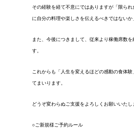
その経験を経て不意にではありますが「限られ
に自分の料理や楽しさを伝えるべきではないか
また、今後につきまして、従来より稼働席数を
す。
これからも「人生を変えるほどの感動の食体験
てまいります。
どうぞ変わらぬご支援をよろしくお願いいたし
○ご新規様ご予約ルール