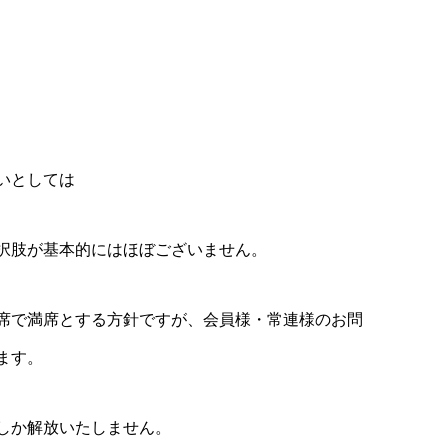
いとしては
択肢が基本的にはほぼございません。
席で満席とする方針ですが、会員様・常連様のお問
ます。
しか解放いたしません。