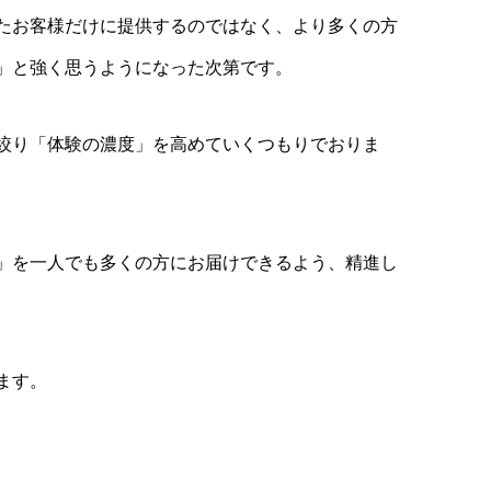
たお客様だけに提供するのではなく、より多くの方
」と強く思うようになった次第です。
絞り「体験の濃度」を高めていくつもりでおりま
」を一人でも多くの方にお届けできるよう、精進し
ます。