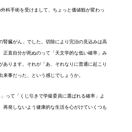
の外科手術を受けまして、ちょっと価値観が変わっ
の腎臓がん」でした。切除により完治の見込みは高
、正直自分が死ぬのって「天文学的な低い確率」み
があります。それが「あ、それなりに普通に起こり
出来事だった、という感じでしょうか。
％」って「くじ引きで学級委員に選ばれる確率」よ
、再発しないよう健康的な生活を心がけていくつも