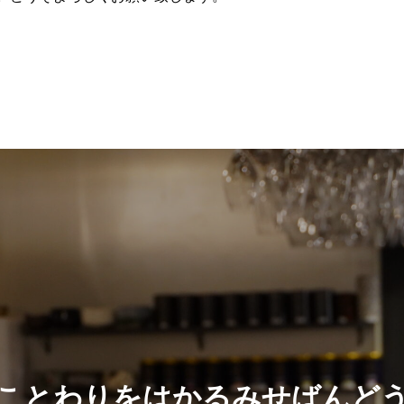
ことわりをはかるみせばんど