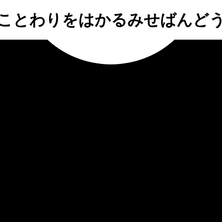
ことわりをはかるみせばんど