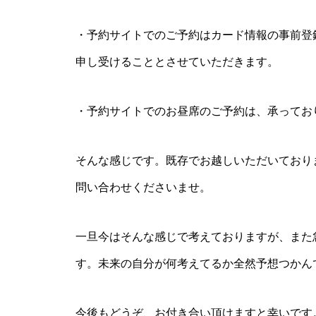
・予約サイトでのご予約はカード情報の事前登
申し受けることとさせていただきます。
・予約サイトでのお昼席のご予約は、承ってお
そんな感じです。既存でお越しいただいており
問い合わせくださいませ。
一旦今はそんな感じで考えておりますが、また
す。未来の自分が何考えてるか全然予想つかん
今後もどうぞ、お付き合い頂けますと幸いです